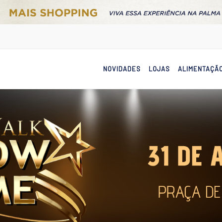
NOVIDADES
LOJAS
ALIMENTAÇÃ