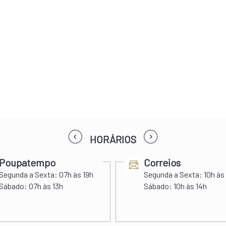
prev
next
HORÁRIOS
Poupatempo
Correios
Segunda a Sexta:
07h às 19h
Segunda a Sexta:
10h às
Sábado:
07h às 13h
Sábado:
10h às 14h