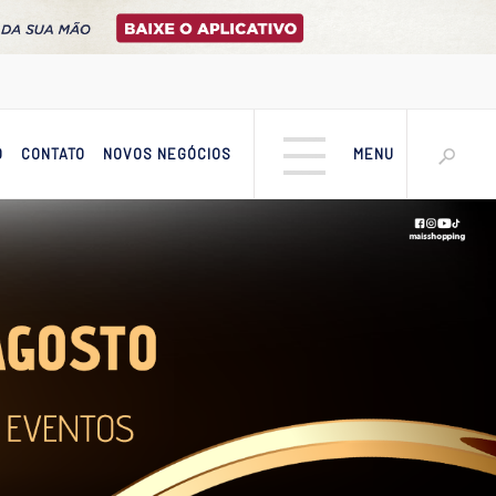
O
CONTATO
NOVOS NEGÓCIOS
MENU