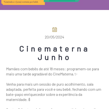
COMO CHEGAR
20/05/2024
Cinematerna
Junho
Mamães com bebês de até 18 meses: programem-se para
mais uma tarde agradável do CineMaterna.✨
Venha para mais um sessão de puro acolhimento, sala
adaptada, perfeita para você e seu bebê, fechando com um
bate-papo enriquecedor sobre a experiência da
maternidade.🍼