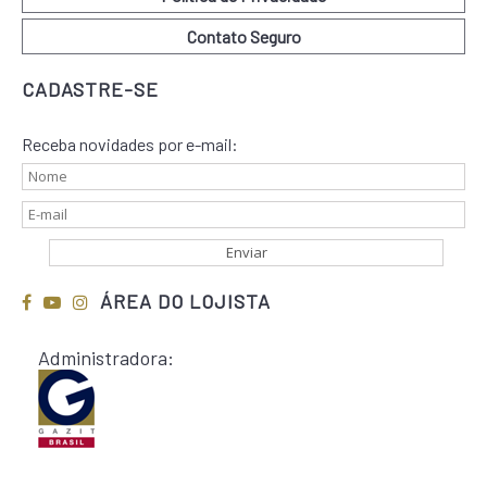
Contato Seguro
CADASTRE-SE
Receba novidades por e-mail:
ÁREA DO LOJISTA
Administradora: