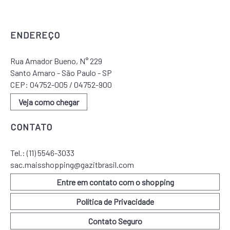
ENDEREÇO
Rua Amador Bueno, N° 229
Santo Amaro - São Paulo - SP
CEP: 04752-005 / 04752-900
Veja como chegar
CONTATO
Tel.:
(11) 5546-3033
sac.maisshopping@gazitbrasil.com
Entre em contato com o shopping
Política de Privacidade
Contato Seguro