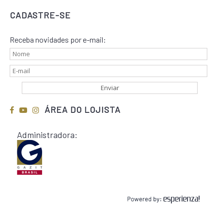
CADASTRE-SE
Receba novidades por e-mail:
ÁREA DO LOJISTA
Administradora: