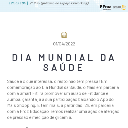
COMO CHEGAR
01/04/2022
DIA MUNDIAL DA
SAÚDE
Saúde é o que interessa, o resto não tem pressa! Em
comemoração ao Dia Mundial da Saúde, o Mais em parceria
com a Smart Fit irá promover um aulão de Fit dance e
Zumba, garanta já a sua participação baixando o App do
Mais Shopping. E tem mais, a partir das 12h, em parceria
com a Proz Educação iremos realizar uma ação de aferição
de pressão e medição de glicemia.