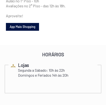
Aulão no 1° Piso - 10h
Avaliações no 2° Piso - das 12h às 18h.
Aproveite!
HORÁRIOS
Lojas
Segunda a Sábado:
10h às 22h
Domingos e Feriados
14h às 20h