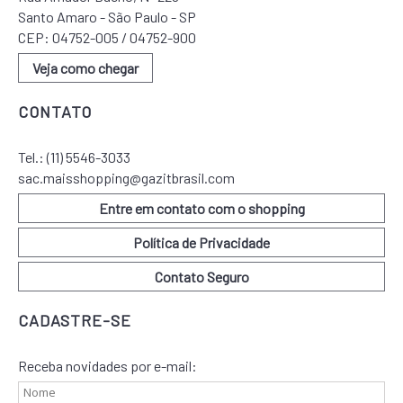
Santo Amaro - São Paulo - SP
CEP: 04752-005 / 04752-900
Veja como chegar
CONTATO
Tel.:
(11) 5546-3033
sac.maisshopping@gazitbrasil.com
Entre em contato com o shopping
Política de Privacidade
Contato Seguro
CADASTRE-SE
Receba novidades por e-mail: