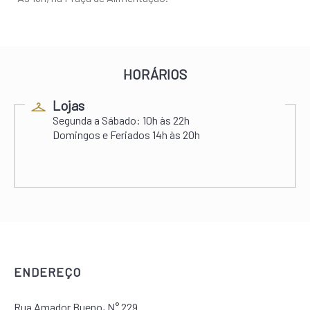
HORÁRIOS
Lojas
Segunda a Sábado:
10h às 22h
Domingos e Feriados
14h às 20h
ENDEREÇO
Rua Amador Bueno, N° 229