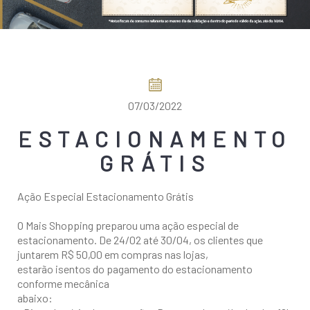
COMO CHEGAR
07/03/2022
ESTACIONAMENTO
GRÁTIS
Ação Especial Estacionamento Grátis
O Mais Shopping preparou uma ação especial de
estacionamento. De 24/02 até 30/04, os clientes que
juntarem R$ 50,00 em compras nas lojas,
estarão isentos do pagamento do estacionamento
conforme mecânica
abaixo: