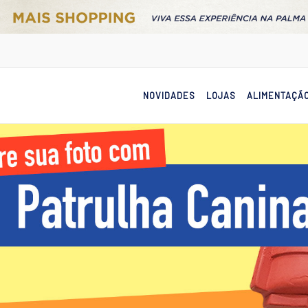
NOVIDADES
LOJAS
ALIMENTAÇÃ