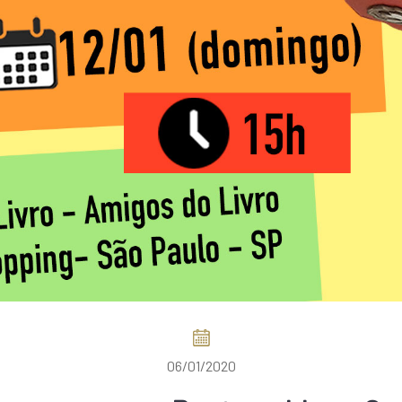
06/01/2020