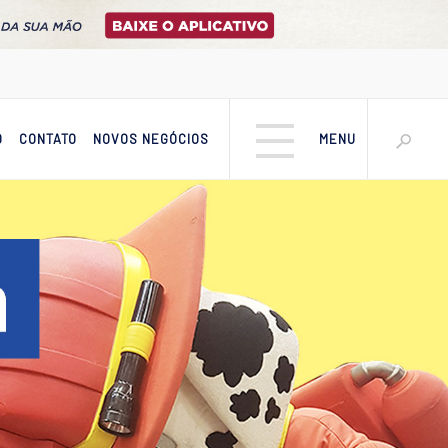
O
CONTATO
NOVOS NEGÓCIOS
MENU