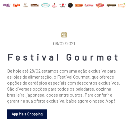
COMO CHEGAR
08/02/2021
Festival Gourmet
De hoje até 28/02 estamos com uma ação exclusiva para
as lojas de alimentação, o Festival Gourmet, que oferece
opções de cardápios especiais com descontos exclusivos.
São diversas opções para todos os paladares, cozinha
brasileira, japonesa, doces entre outros. Para conferir e
garantir a sua oferta exclusiva, baixe agora o nosso App!