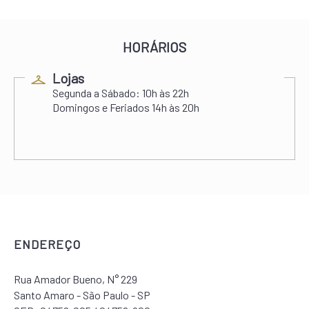
HORÁRIOS
Lojas
Segunda a Sábado:
10h às 22h
Domingos e Feriados
14h às 20h
ENDEREÇO
Rua Amador Bueno, N° 229
Santo Amaro - São Paulo - SP