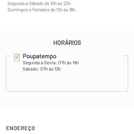
Segunda a Sábado de 10h às 22h
Domingos e Feriados de 12h às 18h.
HORÁRIOS
Poupatempo
Segunda a Sexta:
07h às 19h
Sábado:
07h às 13h
ENDEREÇO