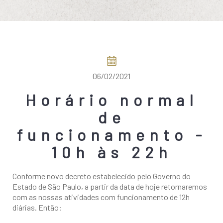
COMO CHEGAR
06/02/2021
Horário normal
de
funcionamento -
10h às 22h
Conforme novo decreto estabelecido pelo Governo do
Estado de São Paulo, a partir da data de hoje retornaremos
com as nossas atividades com funcionamento de 12h
diárias. Então: