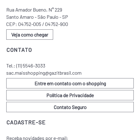
Rua Amador Bueno, N° 229
Santo Amaro - São Paulo - SP
CEP: 04752-005 / 04752-900
Veja como chegar
CONTATO
Tel.:
(11) 5546-3033
sac.maisshopping@gazitbrasil.com
Entre em contato com o shopping
Política de Privacidade
Contato Seguro
CADASTRE-SE
Receba novidades por e-mail: