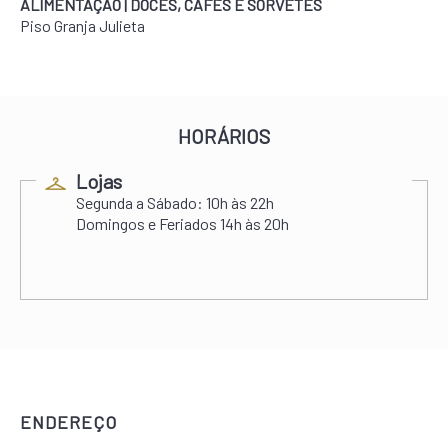
ALIMENTAÇÃO | DOCES, CAFÉS E SORVETES
Piso Granja Julieta
HORÁRIOS
Lojas
Segunda a Sábado:
10h às 22h
Domingos e Feriados
14h às 20h
ENDEREÇO