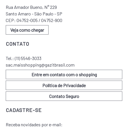
Rua Amador Bueno, N° 229
Santo Amaro - São Paulo - SP
CEP: 04752-005 / 04752-900
Veja como chegar
CONTATO
Tel.:
(11) 5546-3033
sac.maisshopping@gazitbrasil.com
Entre em contato com o shopping
Política de Privacidade
Contato Seguro
CADASTRE-SE
Receba novidades por e-mail: