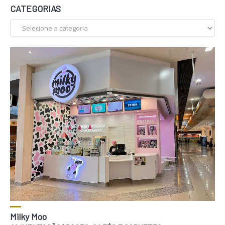
CATEGORIAS
COMO CHEGAR
Milky Moo