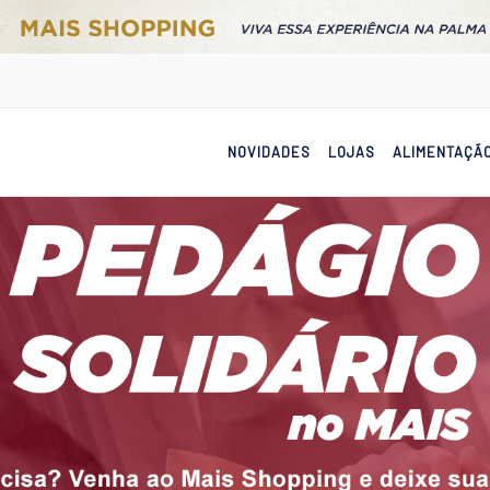
NOVIDADES
LOJAS
ALIMENTAÇÃ