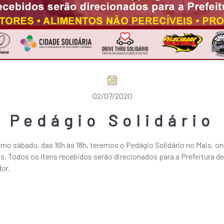
02/07/2020
Pedágio Solidário
imo sábado, das 16h às 18h, teremos o Pedágio Solidário no Mais, o
s. Todos os itens recebidos serão direcionados para a Prefeitura d
or.