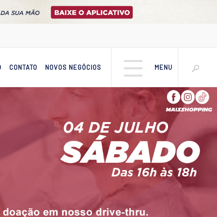
O
CONTATO
NOVOS NEGÓCIOS
MENU